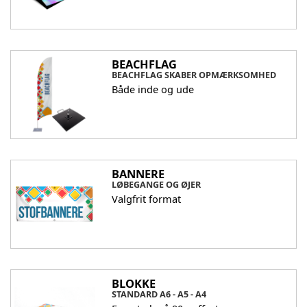
BEACHFLAG
BEACHFLAG SKABER OPMÆRKSOMHED
Både inde og ude
BANNERE
LØBEGANGE OG ØJER
Valgfrit format
BLOKKE
STANDARD A6 - A5 - A4