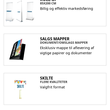
85X200 CM
Billig og effektiv markedsføring
SALGS MAPPER
DOKUMENT/OMSLAGS MAPPER
Eksklusiv mappe til aflevering af
vigtige papirer og dokumenter
SKILTE
FLERE KVALITETER
Valgfrit format