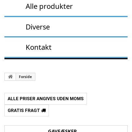
Alle produkter
Diverse
Kontakt
Forside
ALLE PRISER ANGIVES UDEN MOMS
GRATIS FRAGT
GAVEÆSKER