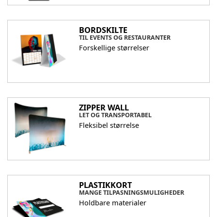
BORDSKILTE
TIL EVENTS OG RESTAURANTER
Forskellige størrelser
ZIPPER WALL
LET OG TRANSPORTABEL
Fleksibel størrelse
PLASTIKKORT
MANGE TILPASNINGSMULIGHEDER
Holdbare materialer