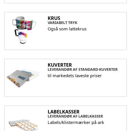
KRUS
VARIABELT TRYK
Også som lattekrus
KUVERTER
LEVERANDØR AF STANDARD-KUVERTER
til markedets laveste priser
LABELKASSER
LEVERANDØR AF LABELKASSER
Labels/klistermærker på ark