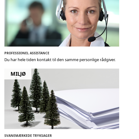
PROFESSIONEL ASSISTANCE
Du har hele tiden kontakt til den samme personlige rådgiver.
MILJØ
SVANEMÆRKEDE TRYKSAGER