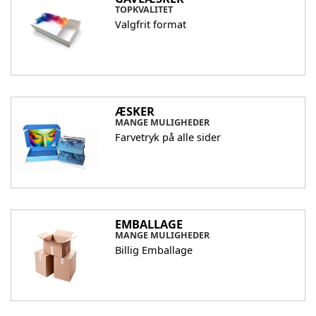
TOPKVALITET
Valgfrit format
ÆSKER
MANGE MULIGHEDER
Farvetryk på alle sider
EMBALLAGE
MANGE MULIGHEDER
Billig Emballage