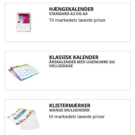
HÆNGEKALENDER
STANDARD A3 OG A4
Til markedets laveste priser
KLASSISK KALENDER
ÅRSKALENDER MED UGENUMRE OG
HELLIGDAGE
KLISTERMÆRKER
MANGE MULIGHEDER
til markedets laveste priser