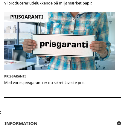
Vi producerer udelukkende på miljømærket papir.
PRISGARANTI
PRISGARANTI
Med vores prisgaranti er du sikret laveste pris.
;
INFORMATION