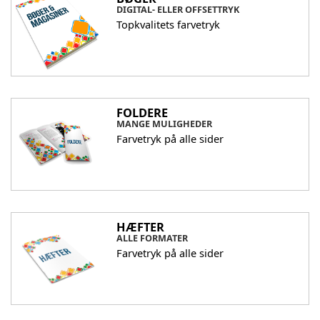
DIGITAL- ELLER OFFSETTRYK
Topkvalitets farvetryk
FOLDERE
MANGE MULIGHEDER
Farvetryk på alle sider
HÆFTER
ALLE FORMATER
Farvetryk på alle sider