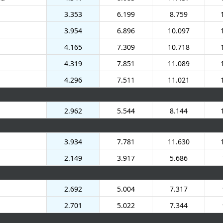
3.353
6.199
8.759
3.954
6.896
10.097
4.165
7.309
10.718
4.319
7.851
11.089
4.296
7.511
11.021
2.962
5.544
8.144
3.934
7.781
11.630
2.149
3.917
5.686
2.692
5.004
7.317
2.701
5.022
7.344