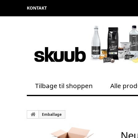
KONTAKT
Tilbage til shoppen
Alle pro
Emballage
Neu